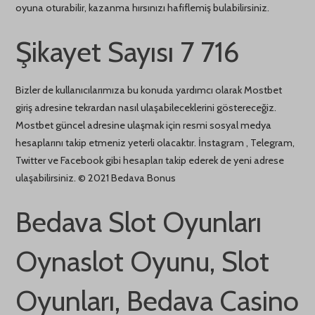
oyuna oturabilir, kazanma hırsınızı hafiflemiş bulabilirsiniz.
Şikayet Sayısı 7 716
Bizler de kullanıcılarımıza bu konuda yardımcı olarak Mostbet
giriş adresine tekrardan nasıl ulaşabileceklerini göstereceğiz.
Mostbet güncel adresine ulaşmak için resmi sosyal medya
hesaplarını takip etmeniz yeterli olacaktır. İnstagram , Telegram,
Twitter ve Facebook gibi hesapları takip ederek de yeni adrese
ulaşabilirsiniz. © 2021 Bedava Bonus
Bedava Slot Oyunları
Oynaslot Oyunu, Slot
Oyunları, Bedava Casino