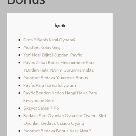
İçerik
Dota 2 Bahis Nasıl Oynanır?
Mostbet Kolay Giriş
Yeni Nesil Dijital Cüzdan: Payfix
Payfix Ziraat Banka Hesabımdan Para
Yatırdım Hala Yatırım Görünmemekte
Mostbet Bedava Yatırımsız Bonus
Payfix Para İadesi İstiyorum
Payfix Benden Neden Hangi Hakla Para
Kesiyorsun Sen?
Şikayet Sayısı 7 716
Bedava Slot Oyunları Oynaslot Oyunu, Slot
Oyunları, Bedava Casino Oyunu
Mostbet Bedava Bonus Nasıl Alınır ?