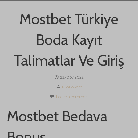
Mostbet Türkiye
Boda Kayıt
Talimatlar Ve Giriş
22/06/2022
ивановст
Leave a comment
Mostbet Bedava
Bonus