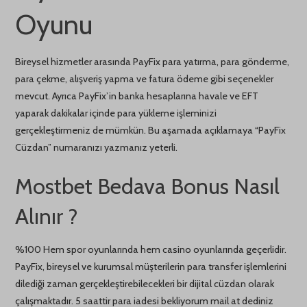
Oyunu
Bireysel hizmetler arasında PayFix para yatırma, para gönderme,
para çekme, alışveriş yapma ve fatura ödeme gibi seçenekler
mevcut. Ayrıca PayFix’in banka hesaplarına havale ve EFT
yaparak dakikalar içinde para yükleme işleminizi
gerçekleştirmeniz de mümkün. Bu aşamada açıklamaya “PayFix
Cüzdan” numaranızı yazmanız yeterli.
Mostbet Bedava Bonus Nasıl
Alınır ?
%100 Hem spor oyunlarında hem casino oyunlarında geçerlidir.
PayFix, bireysel ve kurumsal müşterilerin para transfer işlemlerini
dilediği zaman gerçekleştirebilecekleri bir dijital cüzdan olarak
çalışmaktadır. 5 saattir para iadesi bekliyorum mail at dediniz