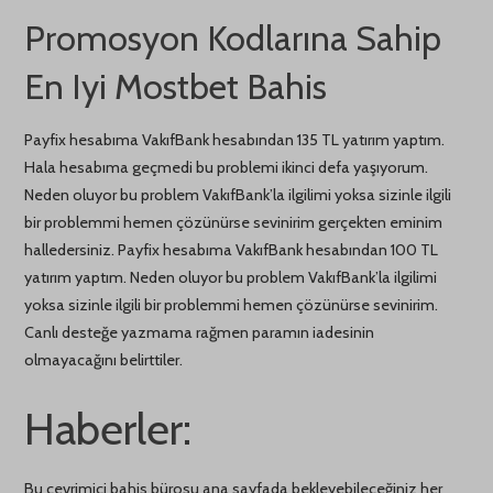
Promosyon Kodlarına Sahip
En Iyi Mostbet Bahis
Payfix hesabıma VakıfBank hesabından 135 TL yatırım yaptım.
Hala hesabıma geçmedi bu problemi ikinci defa yaşıyorum.
Neden oluyor bu problem VakıfBank’la ilgilimi yoksa sizinle ilgili
bir problemmi hemen çözünürse sevinirim gerçekten eminim
halledersiniz. Payfix hesabıma VakıfBank hesabından 100 TL
yatırım yaptım. Neden oluyor bu problem VakıfBank’la ilgilimi
yoksa sizinle ilgili bir problemmi hemen çözünürse sevinirim.
Canlı desteğe yazmama rağmen paramın iadesinin
olmayacağını belirttiler.
Haberler:
Bu çevrimiçi bahis bürosu ana sayfada bekleyebileceğiniz her