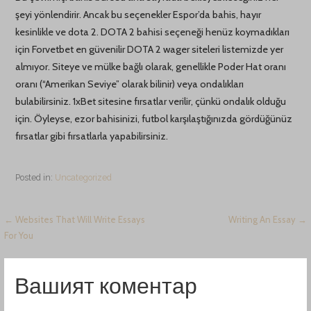
şeyi yönlendirir. Ancak bu seçenekler Espor’da bahis, hayır
kesinlikle ve dota 2. DOTA 2 bahisi seçeneği henüz koymadıkları
için Forvetbet en güvenilir DOTA 2 wager siteleri listemizde yer
almıyor. Siteye ve mülke bağlı olarak, genellikle Poder Hat oranı
oranı (“Amerikan Seviye” olarak bilinir) veya ondalıkları
bulabilirsiniz. 1xBet sitesine fırsatlar verilir, çünkü ondalık olduğu
için. Öyleyse, ezor bahisinizi, futbol karşılaştığınızda gördüğünüz
fırsatlar gibi fırsatlarla yapabilirsiniz.
Posted in:
Uncategorized
Навигация
← Websites That Will Write Essays
Writing An Essay →
For You
Вашият коментар