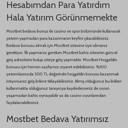
Hesabımdan Para Yatırdım
Hala Yatırım Görünmemekte
Mostbet bedava bonus ile casino ve spor bölümünde kullanarak
yatırım yapmadan para kazanmanın keyfini çıkarabilirsiniz.
Bedava bonusu almak için Mostbet sitesine üye olmanız
gerekiyor. İlk yapmanız gereken Mostbet bahis sitesinin güncel
giriş adreslerini bulup siteye giriş yapmaktır. Mostbet Hoşgeldin
bonusu için hemen sayfamızı ziyaret edebilirsiniz. %100
yatırımlarınızda 500 TL değerinde hoşgeldin bonusu kazanmak
istiyorsanız giriş linkine tıklayabilirsiniz. Almış olduğunuz bu linkleri
kullanmakta olduğunuz tarayıcıya kaydederseniz de sorun
yaşamadan bahis oynayabilir ya da casino oyunlarından
faydalanabilirsiniz.
Mostbet Bedava Yatırımsız