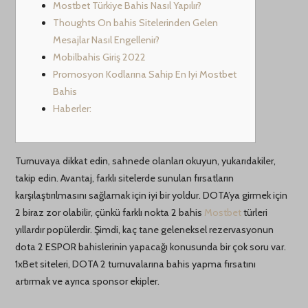
Mostbet Türkiye Bahis Nasıl Yapılır?
Thoughts On bahis Sitelerinden Gelen
Mesajlar Nasıl Engellenir?
Mobilbahis Giriş 2022
Promosyon Kodlarına Sahip En Iyi Mostbet
Bahis
Haberler:
Turnuvaya dikkat edin, sahnede olanları okuyun, yukarıdakiler,
takip edin. Avantaj, farklı sitelerde sunulan fırsatların
karşılaştırılmasını sağlamak için iyi bir yoldur. DOTA’ya girmek için
2 biraz zor olabilir, çünkü farklı nokta 2 bahis
Mostbet
türleri
yıllardır popülerdir. Şimdi, kaç tane geleneksel rezervasyonun
dota 2 ESPOR bahislerinin yapacağı konusunda bir çok soru var.
1xBet siteleri, DOTA 2 turnuvalarına bahis yapma fırsatını
artırmak ve ayrıca sponsor ekipler.