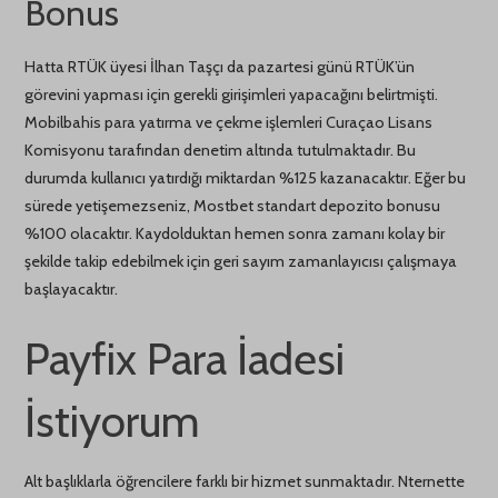
Bonus
Hatta RTÜK üyesi İlhan Taşçı da pazartesi günü RTÜK’ün
görevini yapması için gerekli girişimleri yapacağını belirtmişti.
Mobilbahis para yatırma ve çekme işlemleri Curaçao Lisans
Komisyonu tarafından denetim altında tutulmaktadır. Bu
durumda kullanıcı yatırdığı miktardan %125 kazanacaktır. Eğer bu
sürede yetişemezseniz, Mostbet standart depozito bonusu
%100 olacaktır. Kaydolduktan hemen sonra zamanı kolay bir
şekilde takip edebilmek için geri sayım zamanlayıcısı çalışmaya
başlayacaktır.
Payfix Para İadesi
İstiyorum
Alt başlıklarla öğrencilere farklı bir hizmet sunmaktadır. Nternette