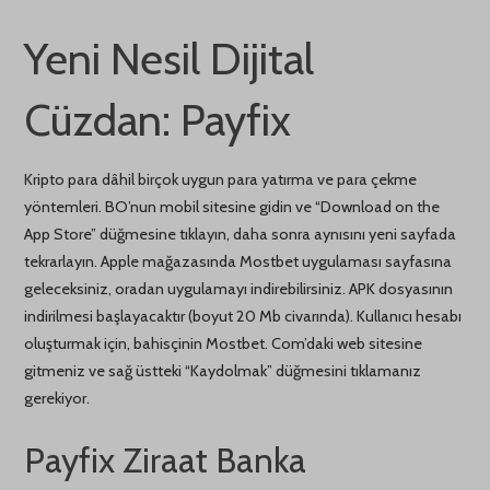
Yeni Nesil Dijital
Cüzdan: Payfix
Kripto para dâhil birçok uygun para yatırma ve para çekme
yöntemleri. BO’nun mobil sitesine gidin ve “Download on the
App Store” düğmesine tıklayın, daha sonra aynısını yeni sayfada
tekrarlayın. Apple mağazasında Mostbet uygulaması sayfasına
geleceksiniz, oradan uygulamayı indirebilirsiniz. APK dosyasının
indirilmesi başlayacaktır (boyut 20 Mb civarında). Kullanıcı hesabı
oluşturmak için, bahisçinin Mostbet. Com’daki web sitesine
gitmeniz ve sağ üstteki “Kaydolmak” düğmesini tıklamanız
gerekiyor.
Payfix Ziraat Banka