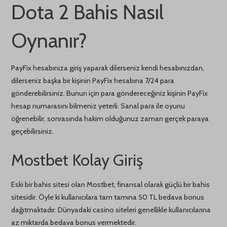
Dota 2 Bahis Nasıl
Oynanır?
PayFix hesabınıza giriş yaparak dilerseniz kendi hesabınızdan,
dilerseniz başka bir kişinin PayFix hesabına 7/24 para
gönderebilirsiniz. Bunun için para göndereceğiniz kişinin PayFix
hesap numarasını bilmeniz yeterli. Sanal para ile oyunu
öğrenebilir, sonrasında hakim olduğunuz zaman gerçek paraya
geçebilirsiniz.
Mostbet Kolay Giriş
Eski bir bahis sitesi olan Mostbet, finansal olarak güçlü bir bahis
sitesidir. Öyle ki kullanıcılara tam tamına 50 TL bedava bonus
dağıtmaktadır. Dünyadaki casino siteleri genellikle kullanıcılarına
az miktarda bedava bonus vermektedir.